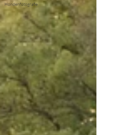
Hondenfotografie