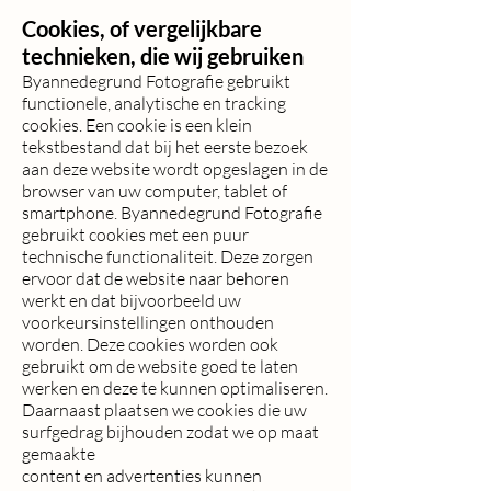
Cookies, of vergelijkbare
technieken, die wij gebruiken
Byannedegrund Fotografie gebruikt
functionele, analytische en tracking
cookies. Een cookie is een klein
tekstbestand dat bij het eerste bezoek
aan deze website wordt opgeslagen in de
browser van uw computer, tablet of
smartphone. Byannedegrund Fotografie
gebruikt cookies met een puur
technische functionaliteit. Deze zorgen
ervoor dat de website naar behoren
werkt en dat bijvoorbeeld uw
voorkeursinstellingen onthouden
worden. Deze cookies worden ook
gebruikt om de website goed te laten
werken en deze te kunnen optimaliseren.
Daarnaast plaatsen we cookies die uw
surfgedrag bijhouden zodat we op maat
gemaakte
content en advertenties kunnen