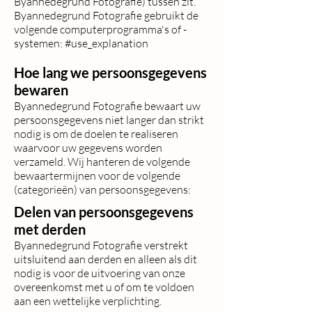
Byannedegrund Fotografie) tussen zit.
Byannedegrund Fotografie gebruikt de
volgende computerprogramma's of -
systemen: #use_explanation
Hoe lang we persoonsgegevens
bewaren
Byannedegrund Fotografie bewaart uw
persoonsgegevens niet langer dan strikt
nodig is om de doelen te realiseren
waarvoor uw gegevens worden
verzameld. Wij hanteren de volgende
bewaartermijnen voor de volgende
(categorieën) van persoonsgegevens:
Delen van persoonsgegevens
met derden
Byannedegrund Fotografie verstrekt
uitsluitend aan derden en alleen als dit
nodig is voor de uitvoering van onze
overeenkomst met u of om te voldoen
aan een wettelijke verplichting.