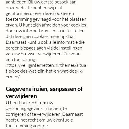
aanbieden. Bij uw eerste bezoek aan
onze website hebben wij u al
geïnformeerd over deze cookies en
toestemming gevraagd voor het plaatsen
ervan. U kunt zich afmelden voor cookies
door uw internetbrowser zo in te stellen
dat deze geen cookies meer opslaat.
Daarnaast kunt u ook alle informatie die
eerder is opgeslagen via de instellingen
van uw browser verwijderen. Zie voor
een toelichting:
https://veiliginternetten.nl/themes/situa
tie/cookies-wat-zijn-het-en-wat-doe-ik-
ermee/
Gegevens inzien, aanpassen of
verwijderen
U heeft het recht om uw
persoonsgegevens in te zien, te
corrigeren of te verwijderen. Daarnaast
heeft u het recht om uw eventuele
toestemming voor de