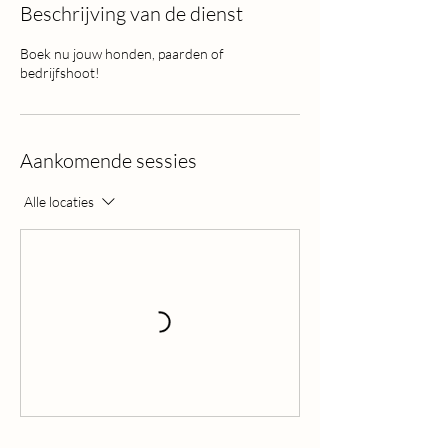
Beschrijving van de dienst
Boek nu jouw honden, paarden of
bedrijfshoot!
Aankomende sessies
Alle locaties