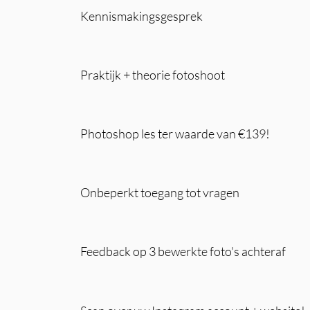
Kennismakingsgesprek
Praktijk + theorie fotoshoot
Photoshop les ter waarde van €139!
Onbeperkt toegang tot vragen
Feedback op 3 bewerkte foto's achteraf