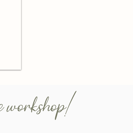
de workshop!