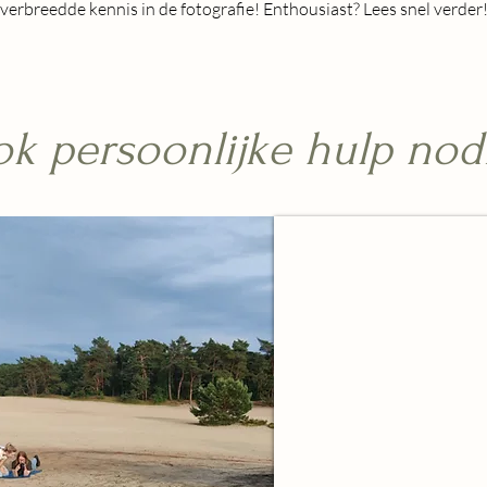
verbreedde kennis in de fotografie! Enthousiast? Lees snel verder
k persoonlijke hulp nod