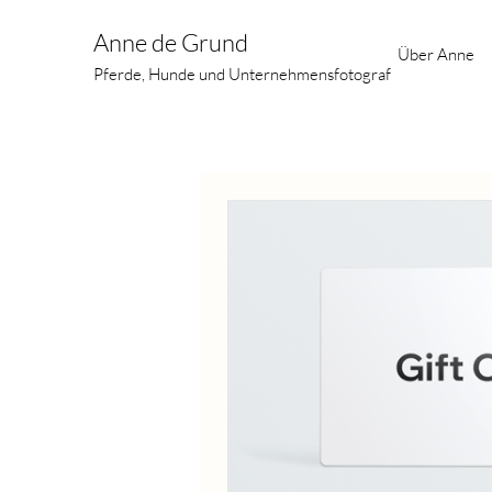
Anne de Grund
Über Anne
Pferde, Hunde und Unternehmensfotograf