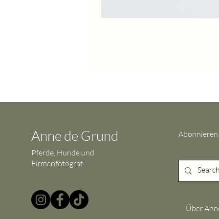
Anne de Grund
Abonnieren
Pferde, Hunde und
Firmenfotograf
Über Ann