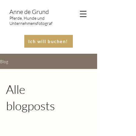
Anne de Grund
Pferde, Hunde und
Unternehmensfotograf
Ich will buchen!
Blog
Alle
blogposts