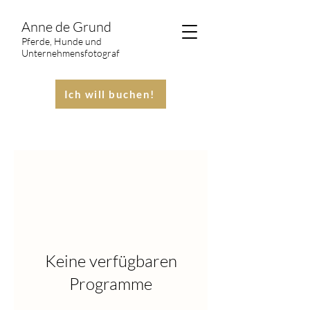
Anne de Grund
Pferde, Hunde und
Unternehmensfotograf
Ich will buchen!
Keine verfügbaren
Programme